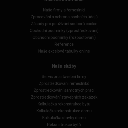
Naše firmy a řemeslníci
Zpracování a ochrana osobních údajů
Zásady pro používání souborů cookie
Obchodní podmínky (zprostředkování)
Obchodní podmínky (rozpočtování)
Reference
Naše excelové tabulky online
Naše služby
Servis pro stavební firmy
Zprostředkování řemeslníků
Zprostředkování samotných prací
Zprostředkování stavebních zakázek
Kalkulačka rekonstrukce bytu
Kalkulačka rekonstrukce domu
Kalkulačka stavby domu
Rekonstrukce bytů