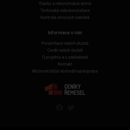
Stavby a rekonstrukce domů
Technická videokonzultace
Kontrola cenových nabídek
Informace o nás
Prezentace našich služeb
Ceník našich služeb
O projektu a o zakladateli
Kontakt
Možnosti bližší obchodní spolupráce