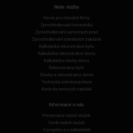
Naše služby
Servis pro stavební firmy
Zprostředkování řemeslníků
Zprostředkování samotných prací
Zprostředkování stavebních zakázek
Kalkulačka rekonstrukce bytu
Kalkulačka rekonstrukce domu
Kalkulačka stavby domu
Rekonstrukce bytů
Stavby a rekonstrukce domů
Technická videokonzultace
Kontrola cenových nabídek
Informace o nás
Prezentace našich služeb
Ceník našich služeb
O projektu a o zakladateli