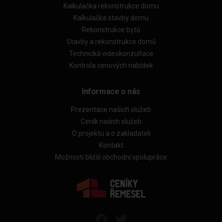
Kalkulačka rekonstrukce domu
Kalkulačka stavby domu
Rekonstrukce bytů
Stavby a rekonstrukce domů
Technická videokonzultace
Kontrola cenových nabídek
Informace o nás
Prezentace našich služeb
Ceník našich služeb
O projektu a o zakladateli
Kontakt
Možnosti bližší obchodní spolupráce