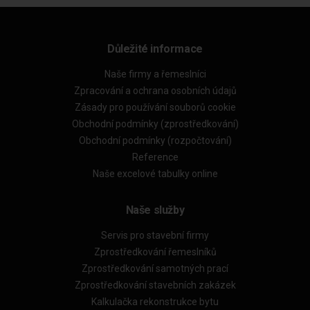
Důležité informace
Naše firmy a řemeslníci
Zpracování a ochrana osobních údajů
Zásady pro používání souborů cookie
Obchodní podmínky (zprostředkování)
Obchodní podmínky (rozpočtování)
Reference
Naše excelové tabulky online
Naše služby
Servis pro stavební firmy
Zprostředkování řemeslníků
Zprostředkování samotných prací
Zprostředkování stavebních zakázek
Kalkulačka rekonstrukce bytu