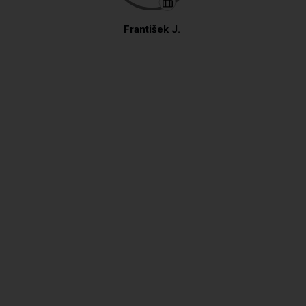
František J.