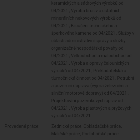
Provedené práce:
Zednické práce, Obkladačské práce,
Malířské práce, Podlahářské práce