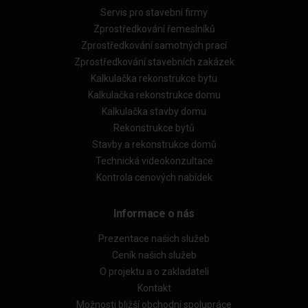
Servis pro stavební firmy
Zprostředkování řemeslníků
Zprostředkování samotných prací
Zprostředkování stavebních zakázek
Kalkulačka rekonstrukce bytu
Kalkulačka rekonstrukce domu
Kalkulačka stavby domu
Rekonstrukce bytů
Stavby a rekonstrukce domů
Technická videokonzultace
Kontrola cenových nabídek
Informace o nás
Prezentace našich služeb
Ceník našich služeb
O projektu a o zakladateli
Kontakt
Možnosti bližší obchodní spolupráce