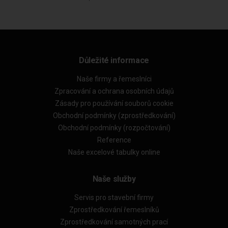
Důležité informace
Naše firmy a řemeslníci
Zpracování a ochrana osobních údajů
Zásady pro používání souborů cookie
Obchodní podmínky (zprostředkování)
Obchodní podmínky (rozpočtování)
Reference
Naše excelové tabulky online
Naše služby
Servis pro stavební firmy
Zprostředkování řemeslníků
Zprostředkování samotných prací