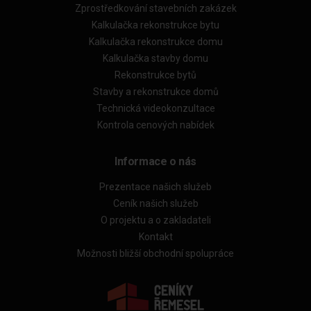
Zprostředkování stavebních zakázek
Kalkulačka rekonstrukce bytu
Kalkulačka rekonstrukce domu
Kalkulačka stavby domu
Rekonstrukce bytů
Stavby a rekonstrukce domů
Technická videokonzultace
Kontrola cenových nabídek
Informace o nás
Prezentace našich služeb
Ceník našich služeb
O projektu a o zakladateli
Kontakt
Možnosti bližší obchodní spolupráce