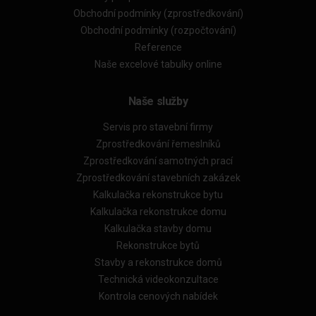
Obchodní podmínky (zprostředkování)
Obchodní podmínky (rozpočtování)
Reference
Naše excelové tabulky online
Naše služby
Servis pro stavební firmy
Zprostředkování řemeslníků
Zprostředkování samotných prací
Zprostředkování stavebních zakázek
Kalkulačka rekonstrukce bytu
Kalkulačka rekonstrukce domu
Kalkulačka stavby domu
Rekonstrukce bytů
Stavby a rekonstrukce domů
Technická videokonzultace
Kontrola cenových nabídek