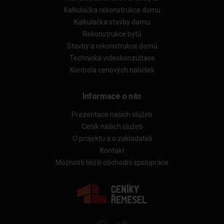
Kalkulačka rekonstrukce domu
Kalkulačka stavby domu
Rekonstrukce bytů
Stavby a rekonstrukce domů
Technická videokonzultace
Kontrola cenových nabídek
Informace o nás
Prezentace našich služeb
Ceník našich služeb
O projektu a o zakladateli
Kontakt
Možnosti bližší obchodní spolupráce