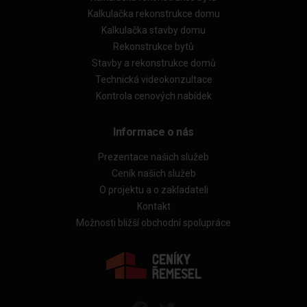
Kalkulačka rekonstrukce domu
Kalkulačka stavby domu
Rekonstrukce bytů
Stavby a rekonstrukce domů
Technická videokonzultace
Kontrola cenových nabídek
Informace o nás
Prezentace našich služeb
Ceník našich služeb
O projektu a o zakladateli
Kontakt
Možnosti bližší obchodní spolupráce