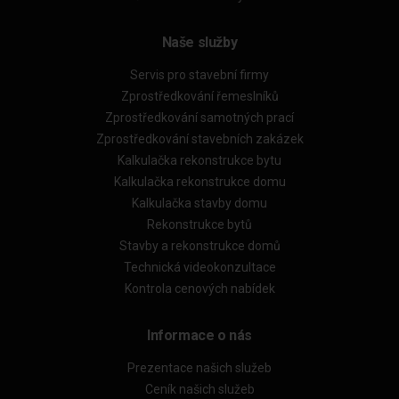
Naše služby
Servis pro stavební firmy
Zprostředkování řemeslníků
Zprostředkování samotných prací
Zprostředkování stavebních zakázek
Kalkulačka rekonstrukce bytu
Kalkulačka rekonstrukce domu
Kalkulačka stavby domu
Rekonstrukce bytů
Stavby a rekonstrukce domů
Technická videokonzultace
Kontrola cenových nabídek
Informace o nás
Prezentace našich služeb
Ceník našich služeb