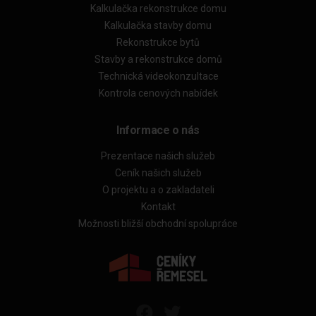
Kalkulačka rekonstrukce domu
Kalkulačka stavby domu
Rekonstrukce bytů
Stavby a rekonstrukce domů
Technická videokonzultace
Kontrola cenových nabídek
Informace o nás
Prezentace našich služeb
Ceník našich služeb
O projektu a o zakladateli
Kontakt
Možnosti bližší obchodní spolupráce