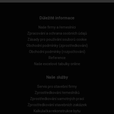
Důležité informace
Naše firmy a řemeslníci
Zpracování a ochrana osobních údajů
Zásady pro používání souborů cookie
Obchodní podmínky (zprostředkování)
Obchodní podmínky (rozpočtování)
Reference
Naše excelové tabulky online
Naše služby
Servis pro stavební firmy
Zprostředkování řemeslníků
Zprostředkování samotných prací
Zprostředkování stavebních zakázek
Kalkulačka rekonstrukce bytu