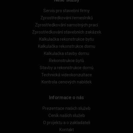
Servis pro stavební firmy
Zprostředkování řemeslníků
Zprostředkování samotných prací
Zprostředkování stavebních zakázek
Kalkulačka rekonstrukce bytu
Kalkulačka rekonstrukce domu
Kalkulačka stavby domu
Rekonstrukce bytů
Stavby a rekonstrukce domů
Technická videokonzultace
Kontrola cenových nabídek
Informace o nás
Prezentace našich služeb
Ceník našich služeb
O projektu a o zakladateli
Kontakt