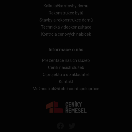
Kalkulačka stavby domu
Rekonstrukce bytů
Stavby a rekonstrukce domů
Technická videokonzultace
Kontrola cenových nabídek
Informace o nás
Prezentace našich služeb
Ceník našich služeb
O projektu a o zakladateli
Kontakt
Možnosti bližší obchodní spolupráce