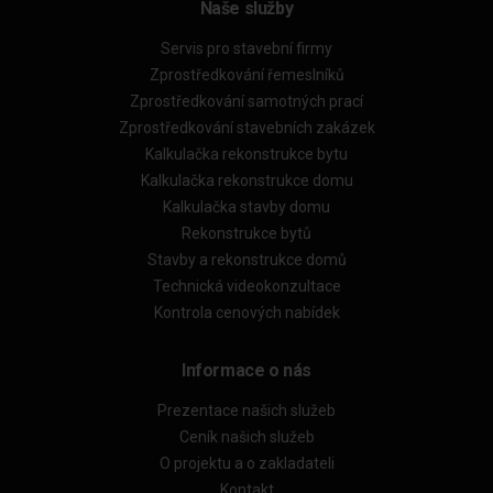
Naše služby
Servis pro stavební firmy
Zprostředkování řemeslníků
Zprostředkování samotných prací
Zprostředkování stavebních zakázek
Kalkulačka rekonstrukce bytu
Kalkulačka rekonstrukce domu
Kalkulačka stavby domu
Rekonstrukce bytů
Stavby a rekonstrukce domů
Technická videokonzultace
Kontrola cenových nabídek
Informace o nás
Prezentace našich služeb
Ceník našich služeb
O projektu a o zakladateli
Kontakt