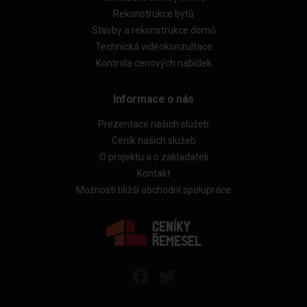
Rekonstrukce bytů
Stavby a rekonstrukce domů
Technická videokonzultace
Kontrola cenových nabídek
Informace o nás
Prezentace našich služeb
Ceník našich služeb
O projektu a o zakladateli
Kontakt
Možnosti bližší obchodní spolupráce