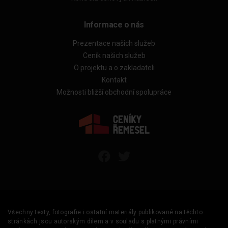
Informace o nás
Prezentace našich služeb
Ceník našich služeb
O projektu a o zakladateli
Kontakt
Možnosti bližší obchodní spolupráce
Všechny texty, fotografie i ostatní materiály publikované na těchto
stránkách jsou autorským dílem a v souladu s platnými právními