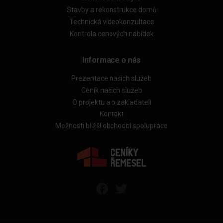
Stavby a rekonstrukce domů
Technická videokonzultace
Kontrola cenových nabídek
Informace o nás
Prezentace našich služeb
Ceník našich služeb
O projektu a o zakladateli
Kontakt
Možnosti bližší obchodní spolupráce