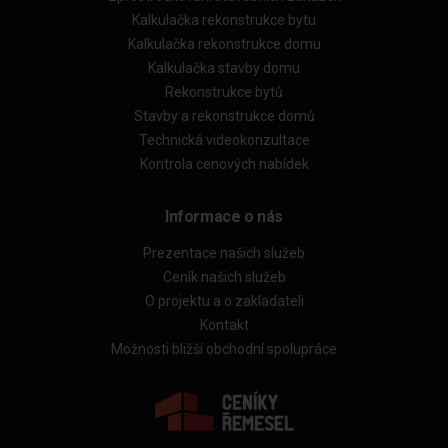
Kalkulačka rekonstrukce bytu
Kalkulačka rekonstrukce domu
Kalkulačka stavby domu
Rekonstrukce bytů
Stavby a rekonstrukce domů
Technická videokonzultace
Kontrola cenových nabídek
Informace o nás
Prezentace našich služeb
Ceník našich služeb
O projektu a o zakladateli
Kontakt
Možnosti bližší obchodní spolupráce