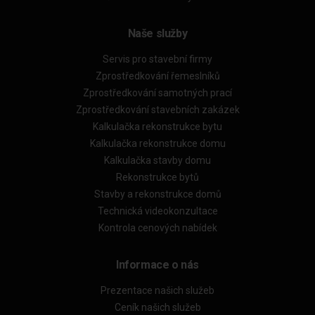
Naše služby
Servis pro stavební firmy
Zprostředkování řemeslníků
Zprostředkování samotných prací
Zprostředkování stavebních zakázek
Kalkulačka rekonstrukce bytu
Kalkulačka rekonstrukce domu
Kalkulačka stavby domu
Rekonstrukce bytů
Stavby a rekonstrukce domů
Technická videokonzultace
Kontrola cenových nabídek
Informace o nás
Prezentace našich služeb
Ceník našich služeb