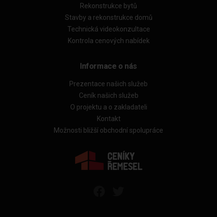
Rekonstrukce bytů
Stavby a rekonstrukce domů
Technická videokonzultace
Kontrola cenových nabídek
Informace o nás
Prezentace našich služeb
Ceník našich služeb
O projektu a o zakladateli
Kontakt
Možnosti bližší obchodní spolupráce