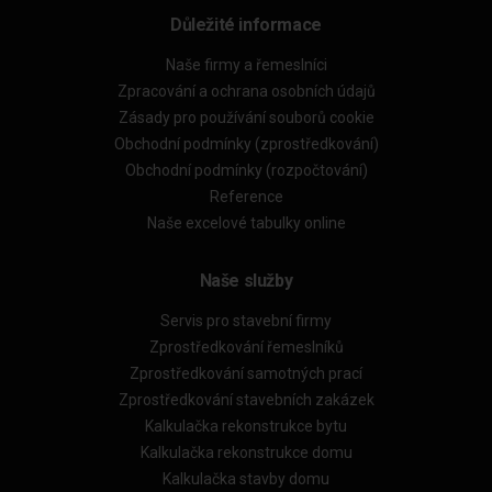
Důležité informace
Naše firmy a řemeslníci
Zpracování a ochrana osobních údajů
Zásady pro používání souborů cookie
Obchodní podmínky (zprostředkování)
Obchodní podmínky (rozpočtování)
Reference
Naše excelové tabulky online
Naše služby
Servis pro stavební firmy
Zprostředkování řemeslníků
Zprostředkování samotných prací
Zprostředkování stavebních zakázek
Kalkulačka rekonstrukce bytu
Kalkulačka rekonstrukce domu
Kalkulačka stavby domu