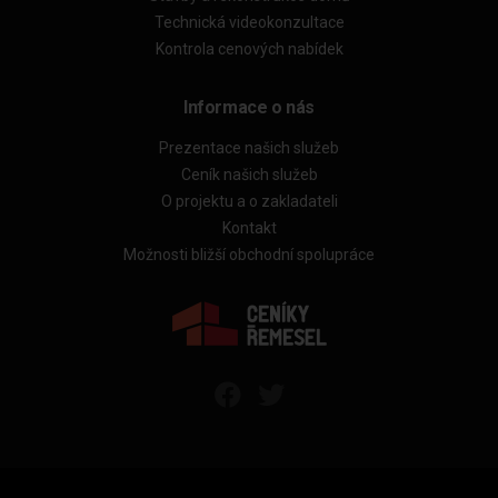
Technická videokonzultace
Kontrola cenových nabídek
Informace o nás
Prezentace našich služeb
Ceník našich služeb
O projektu a o zakladateli
Kontakt
Možnosti bližší obchodní spolupráce