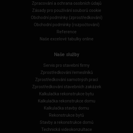
Zpracování a ochrana osobních údajů
Zásady pro používání souborů cookie
Obchodní podmínky (zprostředkování)
Obchodní podmínky (rozpočtování)
Reference
Naše excelové tabulky online
Naše služby
Servis pro stavební firmy
Zprostředkování řemeslníků
Zprostředkování samotných prací
Zprostředkování stavebních zakázek
Kalkulačka rekonstrukce bytu
Kalkulačka rekonstrukce domu
Kalkulačka stavby domu
Rekonstrukce bytů
Stavby a rekonstrukce domů
Technická videokonzultace