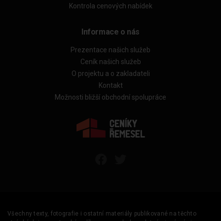
Kontrola cenových nabídek
Informace o nás
Prezentace našich služeb
Ceník našich služeb
O projektu a o zakladateli
Kontakt
Možnosti bližší obchodní spolupráce
Všechny texty, fotografie i ostatní materiály publikované na těchto