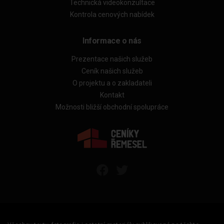
Technická videokonzultace
Kontrola cenových nabídek
Informace o nás
Prezentace našich služeb
Ceník našich služeb
O projektu a o zakladateli
Kontakt
Možnosti bližší obchodní spolupráce