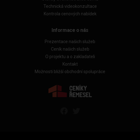
Technická videokonzultace
Kontrola cenových nabídek
Informace o nás
Prezentace našich služeb
Ceník našich služeb
O projektu a o zakladateli
Kontakt
Možnosti bližší obchodní spolupráce