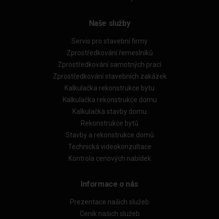
Naše služby
Servis pro stavební firmy
Zprostředkování řemeslníků
Zprostředkování samotných prací
Zprostředkování stavebních zakázek
Kalkulačka rekonstrukce bytu
Kalkulačka rekonstrukce domu
Kalkulačka stavby domu
Rekonstrukce bytů
Stavby a rekonstrukce domů
Technická videokonzultace
Kontrola cenových nabídek
Informace o nás
Prezentace našich služeb
Ceník našich služeb