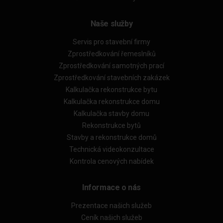
Naše služby
Servis pro stavební firmy
Zprostředkování řemeslníků
Zprostředkování samotných prací
Zprostředkování stavebních zakázek
Kalkulačka rekonstrukce bytu
Kalkulačka rekonstrukce domu
Kalkulačka stavby domu
Rekonstrukce bytů
Stavby a rekonstrukce domů
Technická videokonzultace
Kontrola cenových nabídek
Informace o nás
Prezentace našich služeb
Ceník našich služeb