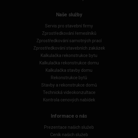
Naše služby
Servis pro stavební firmy
Zprostředkování řemeslníků
Zprostředkování samotných prací
Zprostředkování stavebních zakázek
Kalkulačka rekonstrukce bytu
Kalkulačka rekonstrukce domu
Kalkulačka stavby domu
Rekonstrukce bytů
Stavby a rekonstrukce domů
Technická videokonzultace
Kontrola cenových nabídek
Informace o nás
Prezentace našich služeb
Ceník našich služeb