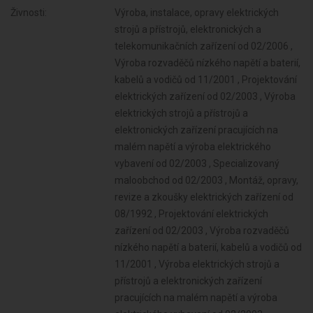
Živnosti:
Výroba, instalace, opravy elektrických
strojů a přístrojů, elektronických a
telekomunikačních zařízení od 02/2006 ,
Výroba rozvaděčů nízkého napětí a baterií,
kabelů a vodičů od 11/2001 , Projektování
elektrických zařízení od 02/2003 , Výroba
elektrických strojů a přístrojů a
elektronických zařízení pracujících na
malém napětí a výroba elektrického
vybavení od 02/2003 , Specializovaný
maloobchod od 02/2003 , Montáž, opravy,
revize a zkoušky elektrických zařízení od
08/1992 , Projektování elektrických
zařízení od 02/2003 , Výroba rozvaděčů
nízkého napětí a baterií, kabelů a vodičů od
11/2001 , Výroba elektrických strojů a
přístrojů a elektronických zařízení
pracujících na malém napětí a výroba