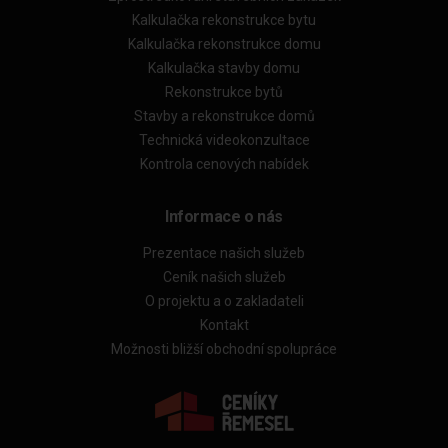
Kalkulačka rekonstrukce bytu
Kalkulačka rekonstrukce domu
Kalkulačka stavby domu
Rekonstrukce bytů
Stavby a rekonstrukce domů
Technická videokonzultace
Kontrola cenových nabídek
Informace o nás
Prezentace našich služeb
Ceník našich služeb
O projektu a o zakladateli
Kontakt
Možnosti bližší obchodní spolupráce