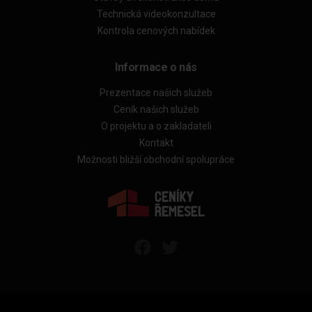
Technická videokonzultace
Kontrola cenových nabídek
Informace o nás
Prezentace našich služeb
Ceník našich služeb
O projektu a o zakladateli
Kontakt
Možnosti bližší obchodní spolupráce