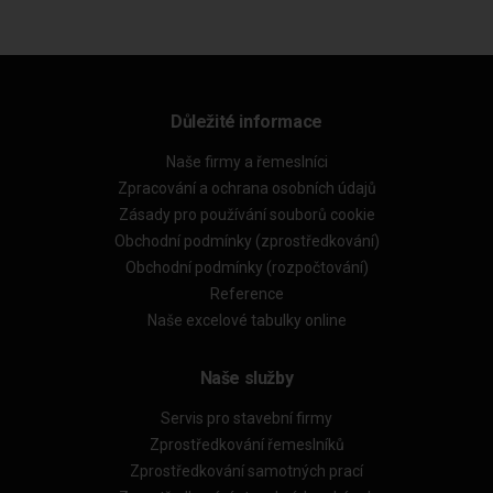
Důležité informace
Naše firmy a řemeslníci
Zpracování a ochrana osobních údajů
Zásady pro používání souborů cookie
Obchodní podmínky (zprostředkování)
Obchodní podmínky (rozpočtování)
Reference
Naše excelové tabulky online
Naše služby
Servis pro stavební firmy
Zprostředkování řemeslníků
Zprostředkování samotných prací