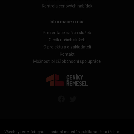
Kontrola cenových nabídek
Informace o nás
Prezentace našich služeb
Ceník našich služeb
O projektu a o zakladateli
Kontakt
Možnosti bližší obchodní spolupráce
Všechny texty, fotografie i ostatní materiály publikované na těchto