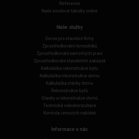
Reference
Naše excelové tabulky online
Naše služby
Servis pro stavební firmy
Zprostředkování řemeslníků
Zprostředkování samotných prací
Zprostředkování stavebních zakázek
Kalkulačka rekonstrukce bytu
Kalkulačka rekonstrukce domu
Kalkulačka stavby domu
Rekonstrukce bytů
Stavby a rekonstrukce domů
Technická videokonzultace
Kontrola cenových nabídek
Informace o nás