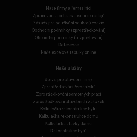
Naše firmy a řemeslníci
Zpracování a ochrana osobních údajů
Zásady pro používání souborů cookie
Obchodní podmínky (zprostředkování)
Obchodní podmínky (rozpočtování)
Reference
Naše excelové tabulky online
Naše služby
Servis pro stavební firmy
Zprostředkování řemeslníků
Zprostředkování samotných prací
Zprostředkování stavebních zakázek
Kalkulačka rekonstrukce bytu
Kalkulačka rekonstrukce domu
Kalkulačka stavby domu
Rekonstrukce bytů