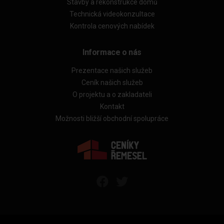
Stavby a rekonstrukce domů
Technická videokonzultace
Kontrola cenových nabídek
Informace o nás
Prezentace našich služeb
Ceník našich služeb
O projektu a o zakladateli
Kontakt
Možnosti bližší obchodní spolupráce