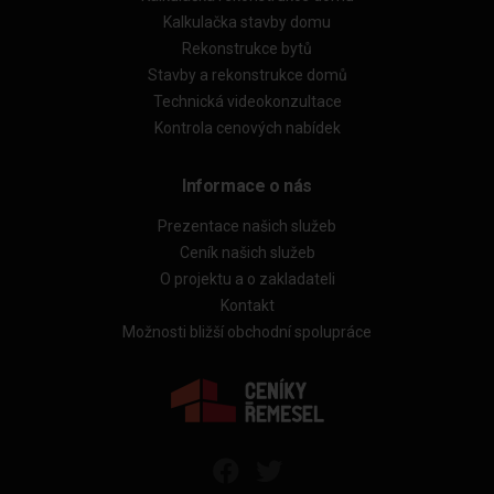
Kalkulačka stavby domu
Rekonstrukce bytů
Stavby a rekonstrukce domů
Technická videokonzultace
Kontrola cenových nabídek
Informace o nás
Prezentace našich služeb
Ceník našich služeb
O projektu a o zakladateli
Kontakt
Možnosti bližší obchodní spolupráce