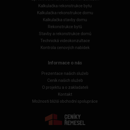
Kalkulačka rekonstrukce bytu
Kalkulačka rekonstrukce domu
Kalkulačka stavby domu
Rekonstrukce bytů
Stavby a rekonstrukce domů
Technická videokonzultace
Kontrola cenových nabídek
Informace o nás
Prezentace našich služeb
Ceník našich služeb
O projektu a o zakladateli
Kontakt
Možnosti bližší obchodní spolupráce