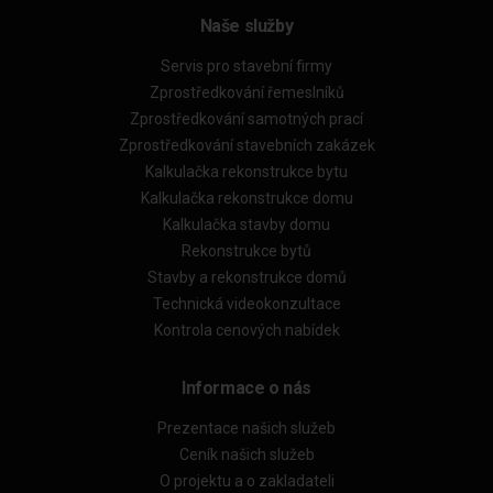
Naše služby
Servis pro stavební firmy
Zprostředkování řemeslníků
Zprostředkování samotných prací
Zprostředkování stavebních zakázek
Kalkulačka rekonstrukce bytu
Kalkulačka rekonstrukce domu
Kalkulačka stavby domu
Rekonstrukce bytů
Stavby a rekonstrukce domů
Technická videokonzultace
Kontrola cenových nabídek
Informace o nás
Prezentace našich služeb
Ceník našich služeb
O projektu a o zakladateli