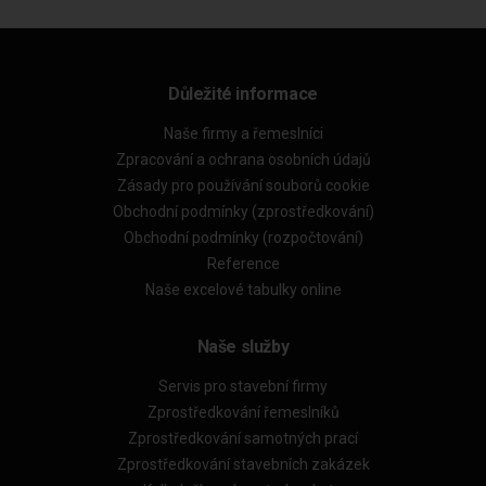
Důležité informace
Naše firmy a řemeslníci
Zpracování a ochrana osobních údajů
Zásady pro používání souborů cookie
Obchodní podmínky (zprostředkování)
Obchodní podmínky (rozpočtování)
Reference
Naše excelové tabulky online
Naše služby
Servis pro stavební firmy
Zprostředkování řemeslníků
Zprostředkování samotných prací
Zprostředkování stavebních zakázek