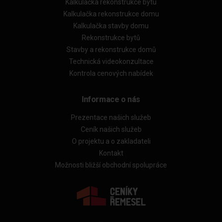
Kalkulačka rekonstrukce bytu
Kalkulačka rekonstrukce domu
Kalkulačka stavby domu
Rekonstrukce bytů
Stavby a rekonstrukce domů
Technická videokonzultace
Kontrola cenových nabídek
Informace o nás
Prezentace našich služeb
Ceník našich služeb
O projektu a o zakladateli
Kontakt
Možnosti bližší obchodní spolupráce