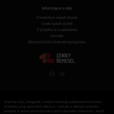
Informace o nás
Prezentace našich služeb
Ceník našich služeb
O projektu a o zakladateli
Kontakt
Možnosti bližší obchodní spolupráce
Všechny texty, fotografie i ostatní materiály publikované na těchto
stránkách jsou autorským dílem a v souladu s platnými právními
předpisy si autor vyhrazuje právo jejich výlučného vlastnictví. Jejich