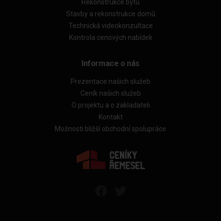
Rekonstrukce bytů
Stavby a rekonstrukce domů
Technická videokonzultace
Kontrola cenových nabídek
Informace o nás
Prezentace našich služeb
Ceník našich služeb
O projektu a o zakladateli
Kontakt
Možnosti bližší obchodní spolupráce