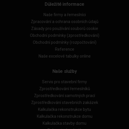
Důležité informace
Naše firmy a řemeslníci
Zpracování a ochrana osobních údajů
Zásady pro používání souborů cookie
Obchodní podmínky (zprostředkování)
Obchodní podmínky (rozpočtování)
Reference
Naše excelové tabulky online
Naše služby
Servis pro stavební firmy
Zprostředkování řemeslníků
Zprostředkování samotných prací
Zprostředkování stavebních zakázek
Kalkulačka rekonstrukce bytu
Kalkulačka rekonstrukce domu
Kalkulačka stavby domu