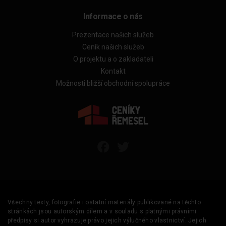
Informace o nás
Prezentace našich služeb
Ceník našich služeb
O projektu a o zakladateli
Kontakt
Možnosti bližší obchodní spolupráce
Všechny texty, fotografie i ostatní materiály publikované na těchto
stránkách jsou autorským dílem a v souladu s platnými právními
předpisy si autor vyhrazuje právo jejich výlučného vlastnictví. Jejich