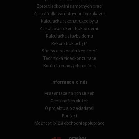
Zprostředkování samotných prací
Zprostředkování stavebních zakázek
Kalkulačka rekonstrukce bytu
Kalkulačka rekonstrukce domu
Kalkulačka stavby domu
Rekonstrukce bytů
Stavby a rekonstrukce domů
Technická videokonzultace
Kontrola cenových nabídek
Informace o nás
Prezentace našich služeb
Ceník našich služeb
O projektu a o zakladateli
Kontakt
Možnosti bližší obchodní spolupráce