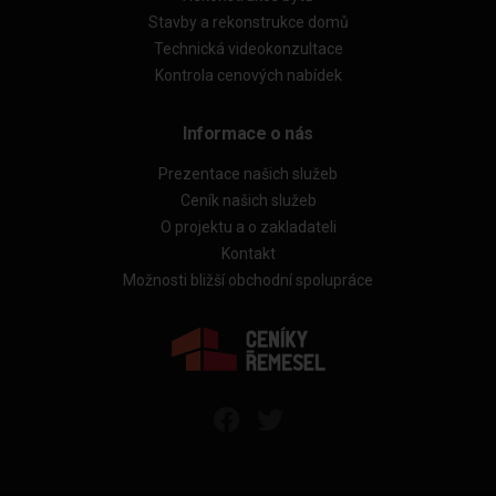
Stavby a rekonstrukce domů
Technická videokonzultace
Kontrola cenových nabídek
Informace o nás
Prezentace našich služeb
Ceník našich služeb
O projektu a o zakladateli
Kontakt
Možnosti bližší obchodní spolupráce