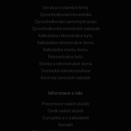
Servis pro stavební firmy
Zprostředkování řemeslníků
Zprostředkování samotných prací
Zprostředkování stavebních zakázek
Kalkulačka rekonstrukce bytu
Kalkulačka rekonstrukce domu
Kalkulačka stavby domu
Rekonstrukce bytů
Stavby a rekonstrukce domů
Technická videokonzultace
Kontrola cenových nabídek
Informace o nás
Prezentace našich služeb
Ceník našich služeb
O projektu a o zakladateli
Kontakt