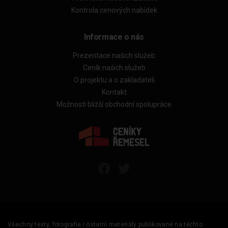
Kontrola cenových nabídek
Informace o nás
Prezentace našich služeb
Ceník našich služeb
O projektu a o zakladateli
Kontakt
Možnosti bližší obchodní spolupráce
Všechny texty, fotografie i ostatní materiály publikované na těchto