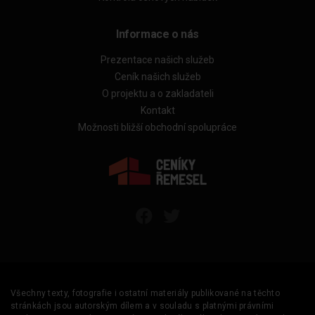
Informace o nás
Prezentace našich služeb
Ceník našich služeb
O projektu a o zakladateli
Kontakt
Možnosti bližší obchodní spolupráce
Všechny texty, fotografie i ostatní materiály publikované na těchto
stránkách jsou autorským dílem a v souladu s platnými právními