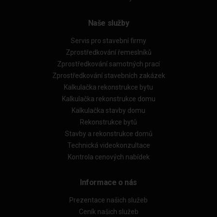
Naše služby
Servis pro stavební firmy
Zprostředkování řemeslníků
Zprostředkování samotných prací
Zprostředkování stavebních zakázek
Kalkulačka rekonstrukce bytu
Kalkulačka rekonstrukce domu
Kalkulačka stavby domu
Rekonstrukce bytů
Stavby a rekonstrukce domů
Technická videokonzultace
Kontrola cenových nabídek
Informace o nás
Prezentace našich služeb
Ceník našich služeb