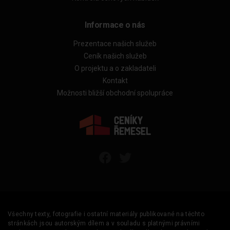
Informace o nás
Prezentace našich služeb
Ceník našich služeb
O projektu a o zakladateli
Kontakt
Možnosti bližší obchodní spolupráce
Všechny texty, fotografie i ostatní materiály publikované na těchto
stránkách jsou autorským dílem a v souladu s platnými právními