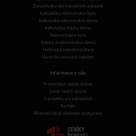
Zprostředkování stavebních zakázek
Kalkulačka rekonstrukce bytu
Kalkulačka rekonstrukce domu
Kalkulačka stavby domu
Rekonstrukce bytů
Stavby a rekonstrukce domů
Technická videokonzultace
Kontrola cenových nabídek
Informace o nás
Prezentace našich služeb
Ceník našich služeb
O projektu a o zakladateli
Kontakt
Možnosti bližší obchodní spolupráce