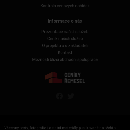
Kontrola cenových nabídek
Informace o nás
Prezentace našich služeb
Ceník našich služeb
O projektu a o zakladateli
Kontakt
Možnosti bližší obchodní spolupráce
Všechny texty, fotografie i ostatní materiály publikované na těchto